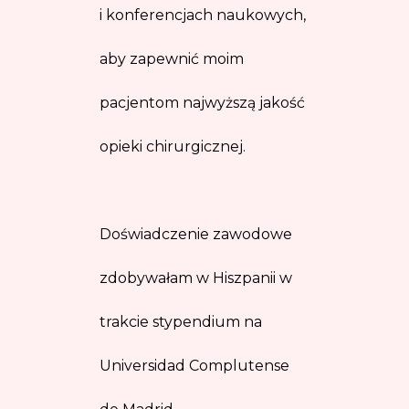
i konferencjach naukowych,
aby zapewnić moim
pacjentom najwyższą jakość
opieki chirurgicznej.
Doświadczenie zawodowe
zdobywałam w Hiszpanii w
trakcie stypendium na
Universidad Complutense