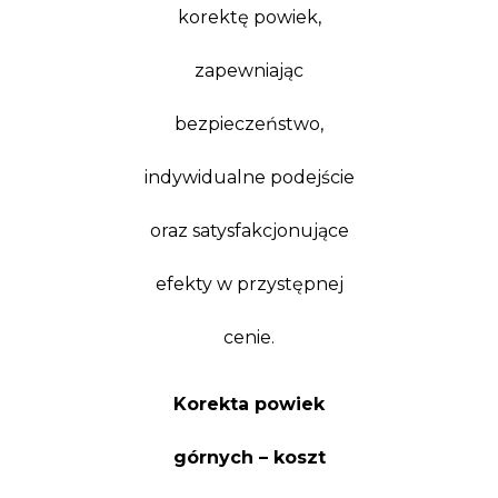
korektę powiek,
zapewniając
bezpieczeństwo,
indywidualne podejście
oraz satysfakcjonujące
efekty w przystępnej
cenie.
Korekta powiek
górnych – koszt