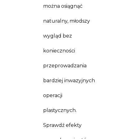
można osiągnąć
naturalny, młodszy
wygląd bez
konieczności
przeprowadzania
bardziej inwazyjnych
operacji
plastycznych.
Sprawdź efekty