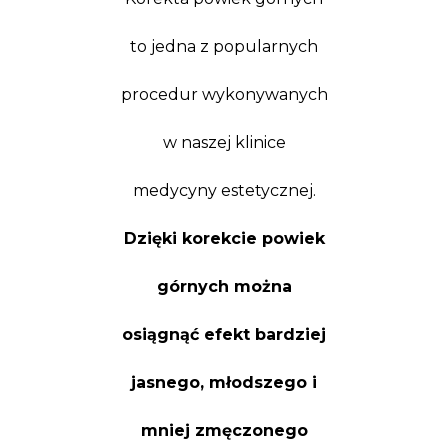
to jedna z popularnych
procedur wykonywanych
w naszej klinice
medycyny estetycznej.
Dzięki korekcie powiek
górnych można
osiągnąć efekt bardziej
jasnego, młodszego i
mniej zmęczonego