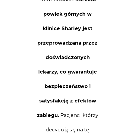
powiek górnych w
klinice Sharley jest
przeprowadzana przez
doświadczonych
lekarzy, co gwarantuje
bezpieczeństwo i
satysfakcję z efektów
zabiegu.
Pacjenci, którzy
decydują się na tę