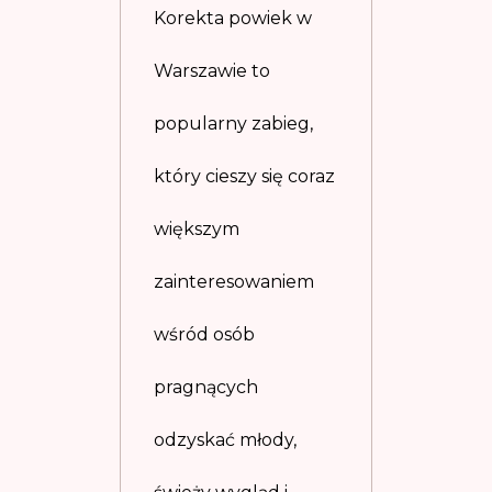
Korekta powiek w
Warszawie to
popularny zabieg,
który cieszy się coraz
większym
zainteresowaniem
wśród osób
pragnących
odzyskać młody,