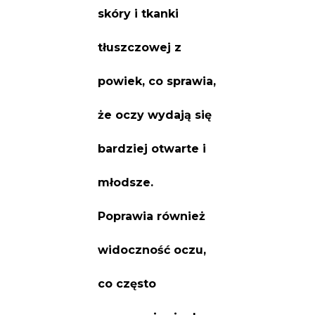
skóry i tkanki
tłuszczowej z
powiek, co sprawia,
że oczy wydają się
bardziej otwarte i
młodsze.
Poprawia również
widoczność oczu,
co często