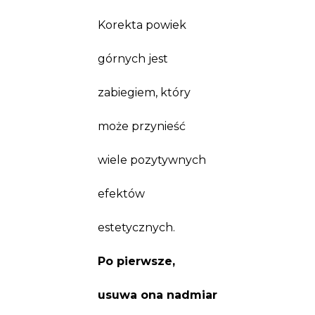
Korekta powiek
górnych jest
zabiegiem, który
może przynieść
wiele pozytywnych
efektów
estetycznych.
Po pierwsze,
usuwa ona nadmiar