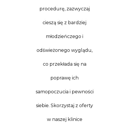
procedurę, zazwyczaj
cieszą się z bardziej
młodzieńczego i
odświeżonego wyglądu,
co przekłada się na
poprawę ich
samopoczucia i pewności
siebie. Skorzystaj z oferty
w naszej klinice