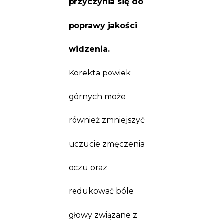
przyczynia się do
poprawy jakości
widzenia.
Korekta powiek
górnych może
również zmniejszyć
uczucie zmęczenia
oczu oraz
redukować bóle
głowy związane z