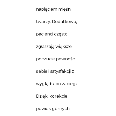
napięciem mięśni
twarzy. Dodatkowo,
pacjenci często
zgłaszają większe
poczucie pewności
siebie i satysfakcji z
wyglądu po zabiegu.
Dzięki korekcie
powiek górnych