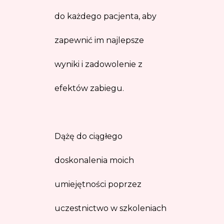
do każdego pacjenta, aby
zapewnić im najlepsze
wyniki i zadowolenie z
efektów zabiegu.
Dążę do ciągłego
doskonalenia moich
umiejętności poprzez
uczestnictwo w szkoleniach