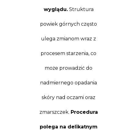
wyglądu.
Struktura
powiek górnych często
ulega zmianom wraz z
procesem starzenia, co
może prowadzić do
nadmiernego opadania
skóry nad oczami oraz
zmarszczek.
Procedura
polega na delikatnym