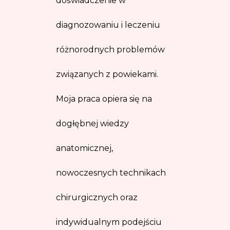
doświadczenie w
diagnozowaniu i leczeniu
różnorodnych problemów
związanych z powiekami.
Moja praca opiera się na
dogłębnej wiedzy
anatomicznej,
nowoczesnych technikach
chirurgicznych oraz
indywidualnym podejściu